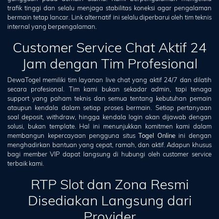
trafik tinggi dan selalu menjaga stabilitas koneksi agar pengalaman
bermain tetap lancar. Link alternatif ini selalu diperbarui oleh tim teknis
internal yang berpengalaman.
Customer Service Chat Aktif 24
Jam dengan Tim Profesional
DewaTogel memiliki tim layanan live chat yang aktif 24/7 dan dilatih
secara profesional. Tim kami bukan sekadar admin, tapi tenaga
support yang paham teknis dan semua tentang kebutuhan pemain
ataupun kendala dalam setiap proses bermain. Setiap pertanyaan
soal deposit, withdraw, hingga kendala login akan dijawab dengan
solusi, bukan template. Hal ini menunjukkan komitmen kami dalam
membangun kepercayaan pengguna situs
Togel Online
ini dengan
menghadirkan bantuan yang cepat, ramah, dan aktif. Adapun khusus
bagi member VIP dapat langsung di hubungi oleh customer service
terbaik kami.
RTP Slot dan Zona Resmi
Disediakan Langsung dari
Provider