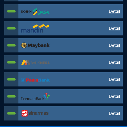
Detail
Detail
Detail
Detail
Detail
Detail
Detail