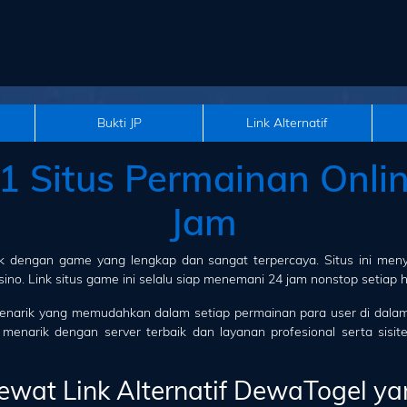
Bukti JP
Link Alternatif
1 Situs Permainan Onli
Jam
ik dengan game yang lengkap dan sangat terpercaya. Situs ini men
casino. Link situs game ini selalu siap menemani 24 jam nonstop setiap 
r menarik yang memudahkan dalam setiap permainan para user di dala
enarik dengan server terbaik dan layanan profesional serta sisi
wat Link Alternatif DewaTogel yan