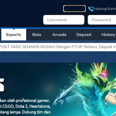
Hubungi Kami
Esports
Bola
Arcade
Deposit
History
MAKIN MUDAH Dengan FITUR Terbaru, Deposit Via : - VIRTUAL AC