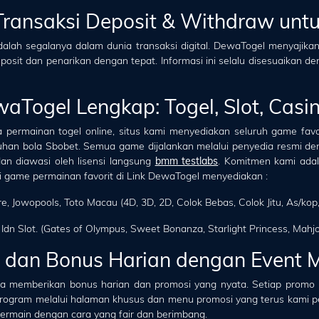
Transaksi Deposit & Withdraw untu
lah segalanya dalam dunia transaksi digital. DewaTogel menyajikan j
osit dan penarikan dengan tepat. Informasi ini selalu disesuaikan d
ogel Lengkap: Togel, Slot, Casin
 permainan togel online, situs kami menyediakan seluruh game fav
 taruhan bola Sbobet. Semua game dijalankan melalui penyedia resmi d
n diawasi oleh lisensi langsung
bmm testlabs
. Komitmen kami ada
agai game permainan favorit di Link DewaTogel menyediakan :
 Jowopools, Toto Macau (4D, 3D, 2D, Colok Bebas, Colok Jitu, As/kop,
Idn Slot. (Gates of Olympus, Sweet Bonanza, Starlight Princess, Mahj
 dan Bonus Harian dengan Event M
uga memberikan bonus harian dan promosi yang nyata. Setiap promo 
rogram melalui halaman khusus dan menu promosi yang terus kami 
rmain dengan cara yang fair dan berimbang.