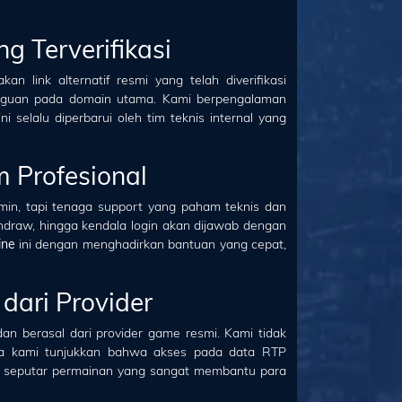
g Terverifikasi
 link alternatif resmi yang telah diverifikasi
ngguan pada domain utama. Kami berpengalaman
ni selalu diperbarui oleh tim teknis internal yang
m Profesional
dmin, tapi tenaga support yang paham teknis dan
hdraw, hingga kendala login akan dijawab dengan
ine
ini dengan menghadirkan bantuan yang cepat,
dari Provider
dan berasal dari provider game resmi. Kami tidak
una kami tunjukkan bahwa akses pada data RTP
n seputar permainan yang sangat membantu para