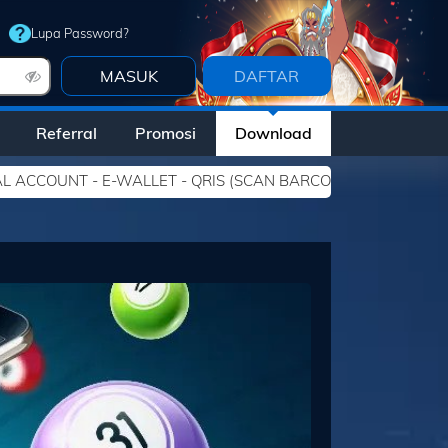
Lupa Password?
DAFTAR
Referral
Promosi
Download
-WALLET - QRIS (SCAN BARCODE). Link Alternatif DEWATOGEL : -